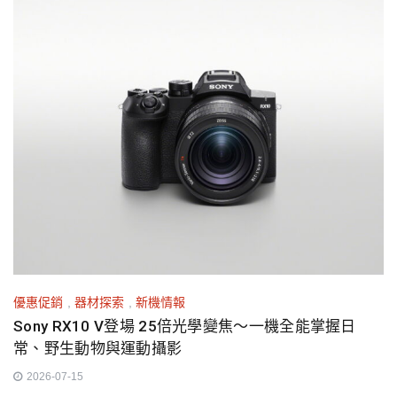
優惠促銷
,
器材探索
,
新機情報
Sony RX10 V登場 25倍光學變焦～一機全能掌握日
常、野生動物與運動攝影
2026-07-15