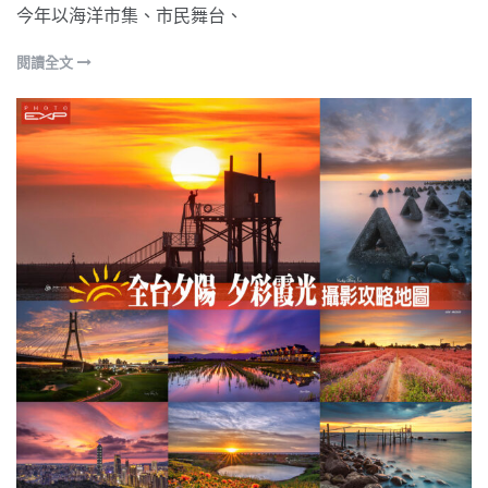
今年以海洋市集、市民舞台、
閱讀全文