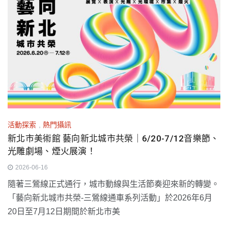
活動探索
,
熱門攝訊
新北市美術館 藝向新北城市共榮｜6/20-7/12音樂節、
光雕劇場、煙火展演！
2026-06-16
隨著三鶯線正式通行，城市動線與生活節奏迎來新的轉變。
「藝向新北城市共榮-三鶯線通車系列活動」於2026年6月
20日至7月12日期間於新北市美