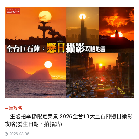
主題攻略
一生必拍季節限定美景 2026全台10大巨石陣懸日攝影
攻略(發生日期、拍攝點)
2026-08-06