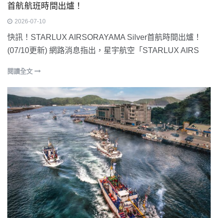
首航航班時間出爐！
2026-07-10
快訊！STARLUX AIRSORAYAMA Silver首航時間出爐！
(07/10更新) 網路消息指出，星宇航空「STARLUX AIRS
閱讀全文