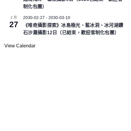
制化包團）
2030-02-27
-
2030-03-10
2 月
27
《唯奇攝影探索》冰島極光、藍冰洞、冰河湖鑽
石沙灘攝影12日（已結束，歡迎客制化包團）
View Calendar