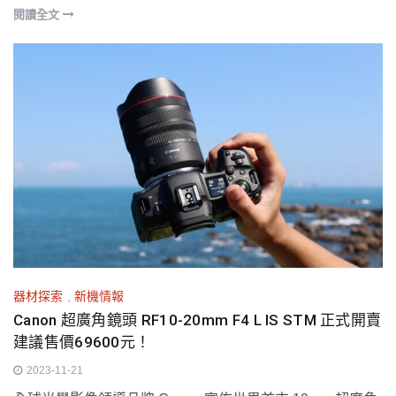
閱讀全文
器材探索
,
新機情報
Canon 超廣角鏡頭 RF10-20mm F4 L IS STM 正式開賣
建議售價69600元！
2023-11-21