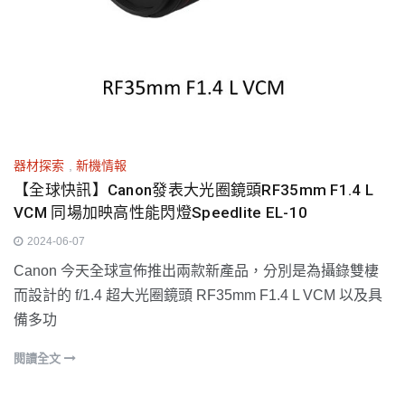
器材探索
,
新機情報
【全球快訊】Canon發表大光圈鏡頭RF35mm F1.4 L
VCM 同場加映高性能閃燈Speedlite EL-10
2024-06-07
Canon 今天全球宣佈推出兩款新產品，分別是為攝錄雙棲
而設計的 f/1.4 超大光圈鏡頭 RF35mm F1.4 L VCM 以及具
備多功
閱讀全文