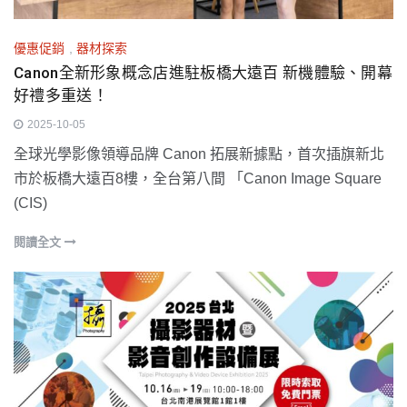
優惠促銷
,
器材探索
Canon全新形象概念店進駐板橋大遠百 新機體驗、開幕
好禮多重送！
2025-10-05
全球光學影像領導品牌 Canon 拓展新據點，首次插旗新北
市於板橋大遠百8樓，全台第八間 「Canon Image Square
(CIS)
閱讀全文