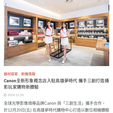
器材探索
,
新機情報
Canon全新形象概念店入駐高雄夢時代 攜手三創打造攝
影玩家購物新體驗
2024-12-26
全球光學影像領導品牌Canon 與「三創生活」攜手合作，
於12月20日(五) 在高雄夢時代購物中心打造以數位相機體驗