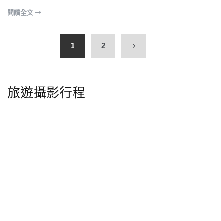
閱讀全文
1
2
旅遊攝影行程