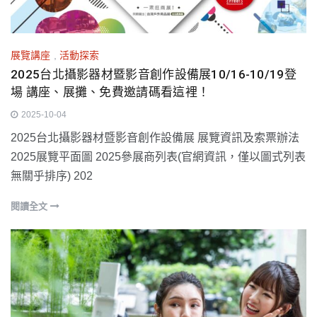
展覽講座
,
活動探索
2025台北攝影器材暨影音創作設備展10/16-10/19登
場 講座、展攤、免費邀請碼看這裡！
2025-10-04
2025台北攝影器材暨影音創作設備展 展覽資訊及索票辦法
2025展覽平面圖 2025參展商列表(官網資訊，僅以圖式列表
無關乎排序) 202
閱讀全文