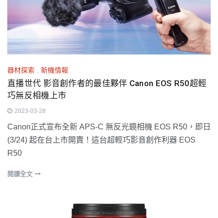
器材探索
,
新機情報
直播世代 影音創作者的最佳夥伴 Canon EOS R50超輕
巧無反相機上市
2023-03-28
Canon正式宣布全新 APS-C 無反光鏡相機 EOS R50，即日
(3/24) 起在台上市開賣！這台超輕巧影音創作利器 EOS
R50
閱讀全文