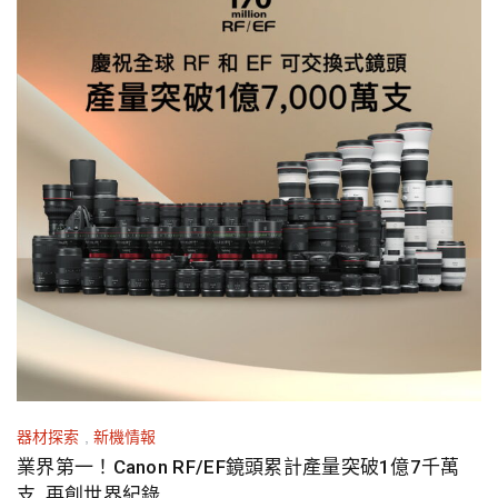
器材探索
,
新機情報
業界第一！Canon RF/EF鏡頭累計產量突破1億7千萬
支 再創世界紀錄