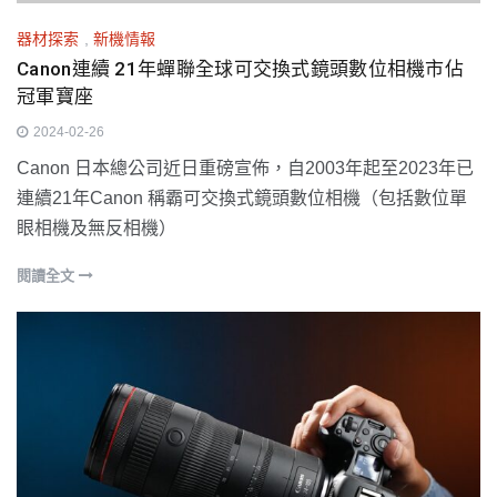
器材探索
,
新機情報
Canon連續 21年蟬聯全球可交換式鏡頭數位相機市佔
冠軍寶座
2024-02-26
Canon 日本總公司近日重磅宣佈，自2003年起至2023年已
連續21年Canon 稱霸可交換式鏡頭數位相機（包括數位單
眼相機及無反相機）
閱讀全文