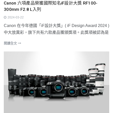
Canon 六項產品榮獲國際知名iF設計大獎 RF100-
300mm F2.8 L入列
2024-03-22
Canon 在今年德國「iF設計大獎」( iF Design Award 2024 )
中大放異彩，旗下共有六款產品獲頒獎項。此獎項被認為是
閱讀全文