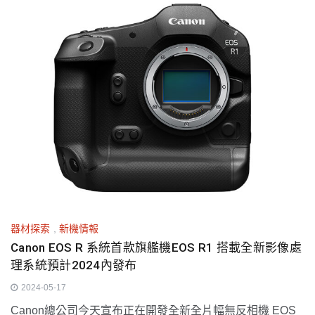
器材探索
,
新機情報
Canon EOS R 系統首款旗艦機EOS R1 搭載全新影像處
理系統預計2024內發布
2024-05-17
Canon總公司今天宣布正在開發全新全片幅無反相機 EOS