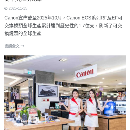
2025-11-15
Canon宣佈截至2025年10月，Canon EOS系列RF及EF可
交換鏡頭全球生產累計達到歷史性的1.7億支，刷新了可交
換鏡頭的全球生產
閱讀全文