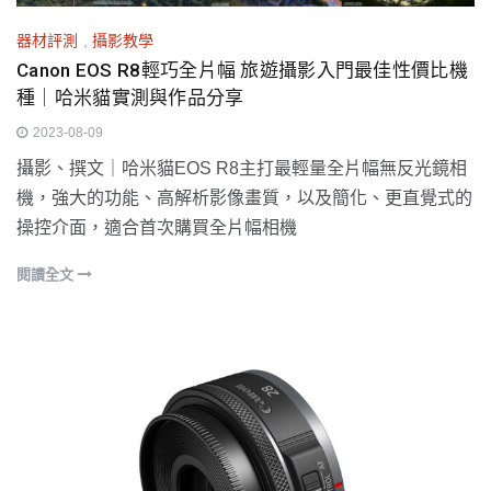
器材評測
,
攝影教學
Canon EOS R8輕巧全片幅 旅遊攝影入門最佳性價比機
種｜哈米貓實測與作品分享
2023-08-09
攝影、撰文｜哈米貓EOS R8主打最輕量全片幅無反光鏡相
機，強大的功能、高解析影像畫質，以及簡化、更直覺式的
操控介面，適合首次購買全片幅相機
閱讀全文