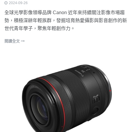
2024-09-26
全球光學影像領導品牌 Canon 近年來持續關注影像市場趨
勢，積極深耕年輕族群，發掘培育熱愛攝影與影音創作的新
世代青年學子，聚焦年輕創作力。
閱讀全文