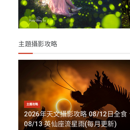
主題攝影攻略
主題攻略
2026年天文攝影攻略 08/12日全食
08/13 英仙座流星雨(每月更新)