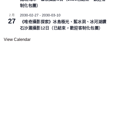
制化包團）
2030-02-27
-
2030-03-10
2 月
27
《唯奇攝影探索》冰島極光、藍冰洞、冰河湖鑽
石沙灘攝影12日（已結束，歡迎客制化包團）
View Calendar