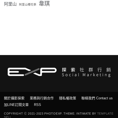
韋琪
阿里山
阿里山櫻花季
關於攝影探索
業務與行銷合作
隱私權政策
聯絡我們 Contact us
加LINE訂閱文章
RSS
COPYRIGHT Ⓒ 2021-2023 PHOTOEXP. THEME: INTIMATE BY
TEMPLATE
SELL
.