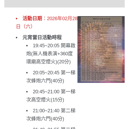
活動日期
：2026年02月28
日（六）
元宵當日活動時程
19:45~20:05 開幕啟
炮(無人機表演+360度
環廟高空煙火)(20分)
20:05~20:45 第一梯
次蜂炮六門(40分)
20:45~21:00 第一梯
次高空煙火(15分)
21:00~21:40 第二梯
次蜂炮六門(40分)