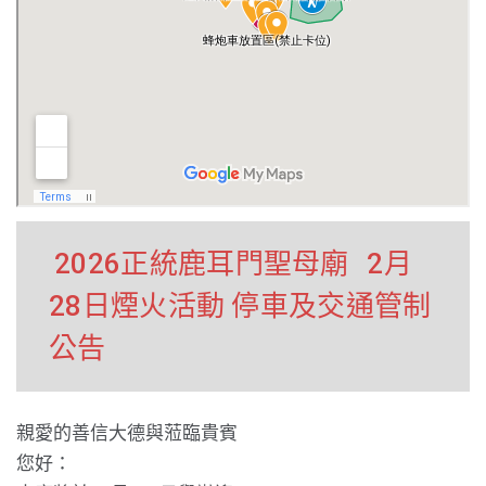
2026正統鹿耳門聖母廟
2月
28日煙火活動 停車及交通管制
公告
親愛的善信大德與蒞臨貴賓
您好：