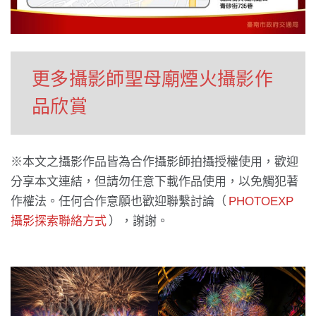
更多攝影師聖母廟煙火攝影作
品欣賞
※本文之攝影作品皆為合作攝影師拍攝授權使用，歡迎
分享本文連結，但請勿任意下載作品使用，以免觸犯著
作權法。任何合作意願也歡迎聯繫討論（
PHOTOEXP
攝影探索聯絡方式
），謝謝。