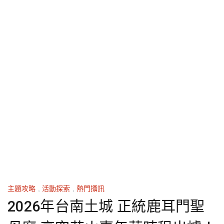
主題攻略
,
活動探索
,
熱門攝訊
2026年台南土城 正統鹿耳門聖