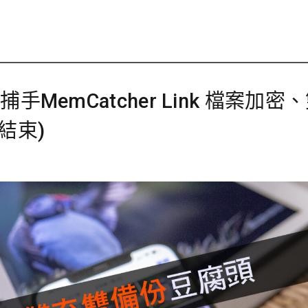
手MemCatcher Link 檔案加密
結束)