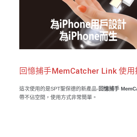
回憶捕手MemCatcher Link
這次使用的是SPT聖保德的新產品-
回憶捕手 MemCa
帶不佔空間，使用方式非常簡單。