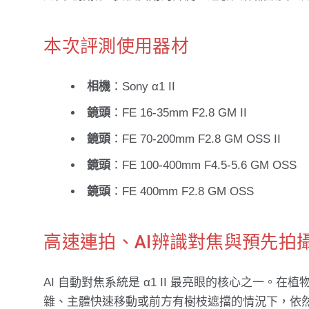
本次評測使用器材
相機
：Sony α1 II
鏡頭
：FE 16-35mm F2.8 GM II
鏡頭
：FE 70-200mm F2.8 GM OSS II
鏡頭
：FE 100-400mm F4.5-5.6 GM OSS
鏡頭
：FE 400mm F2.8 GM OSS
高速連拍、AI辨識對焦與預先拍
AI 自動對焦系統是 α1 II 最亮眼的核心之一
雜、主體快速移動或前方有樹枝遮擋的情況下，依然能