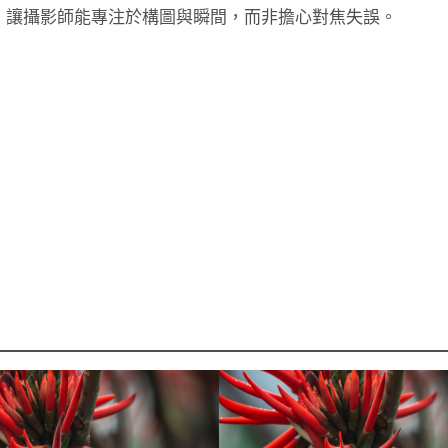
，讓攝影師能專注於構圖與瞬間，而非擔心對焦失誤。