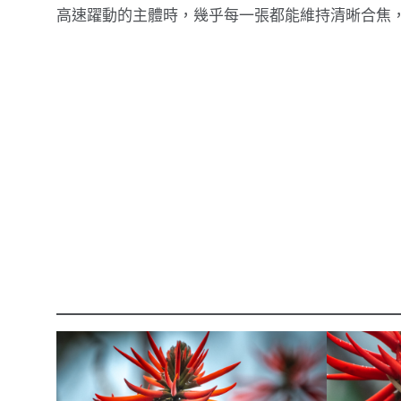
高速躍動的主體時，幾乎每一張都能維持清晰合焦