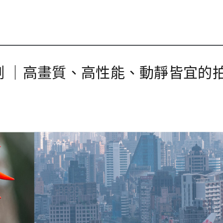
實拍評測 ｜高畫質、高性能、動靜皆宜的