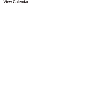
View Calendar