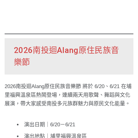
2026南投迴Alang原住民族音
樂節
2026南投迴Alang原住民族音樂節 將於 6/20、6/21 在埔
里福興溫泉區熱鬧登場，連續兩天用歌聲、舞蹈與文化
展演，帶大家感受南投多元族群魅力與原民文化能量。
演出日期｜6/20－6/21
演出地點｜埔里福興溫泉區