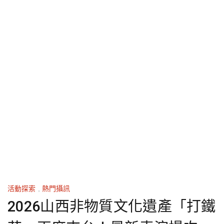
活動探索
,
熱門攝訊
2026山西非物質文化遺產「打鐵