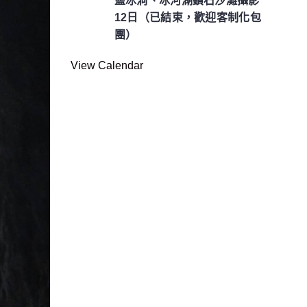
藍冰洞、冰河湖鑽石沙灘攝影
12日（已結束，歡迎客制化包
團）
View Calendar