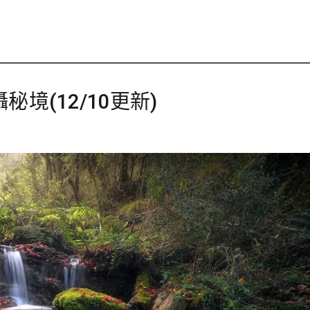
秘境(12/10更新)