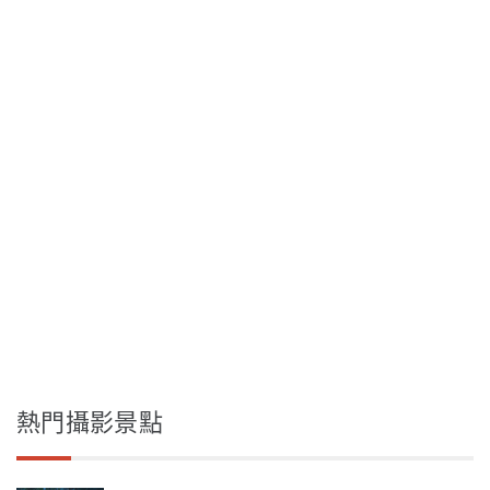
熱門攝影景點