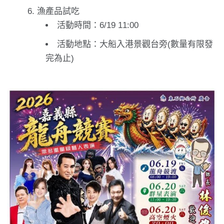
漁產品試吃
活動時間：6/19 11:00
活動地點：大船入港景觀台旁(數量有限發
完為止)