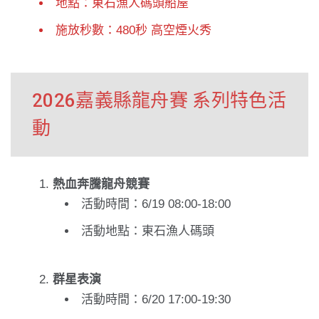
地點：東石漁人碼頭船屋
施放秒數：480秒 高空煙火秀
2026嘉義縣龍舟賽 系列特色活
動
熱血奔騰龍舟競賽
活動時間：6/19 08:00-18:00
活動地點：東石漁人碼頭
群星表演
活動時間：6/20 17:00-19:30