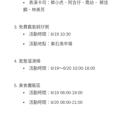
表演卡司：蔡小虎、阿吉仔、喬幼、 蔡佳
麟、林美芳
免費霸氣蚵仔粥
活動時間：6/19 10:30
活動地點：東石漁市場
氣墊溜滑梯
活動時間：6/19～6/20 10:00-18:00
美食攤販區
活動時間：6/19 08:00-19:00
活動時間：6/20 08:00-21:00