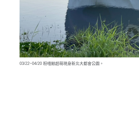
03/22~04/20 粉嘻鯨超萌現身新北大都會公園。