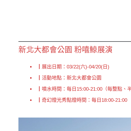
新北大都會公園 粉嘻鯨展演
┃展出日期：03/22(六)-04/20(日)
┃活動地點：新北大都會公園
┃噴水時間：每日15:00-21:00（每整點
┃奇幻燈光秀點燈時間：每日18:00-21:00