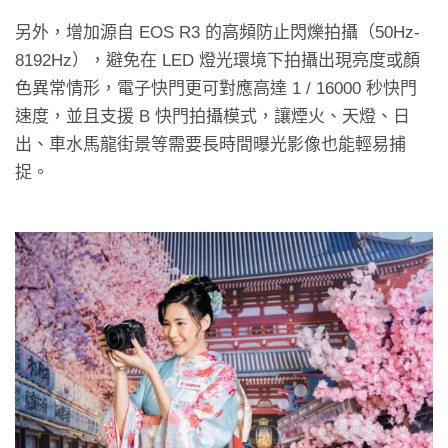
另外，增加源自 EOS R3 的高頻防止閃爍拍攝（50Hz-
8192Hz），避免在 LED 燈光環境下拍攝出現亮度或顏
色異常情形，電子快門更可對應高達 1 / 16000 秒快門
速度，並且支援 B 快門拍攝模式，讓煙火、天燈、日
出、車水馬龍街景等需要長時間曝光影像也能輕易捕
捉。