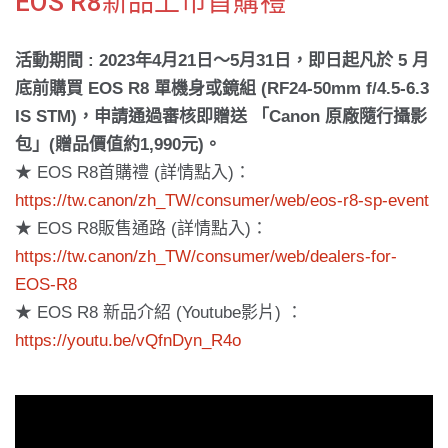
EOS R8新品上市首購禮
活動期間 : 2023年4月21日〜5月31日，即日起凡於 5 月
底前購買 EOS R8 單機身或鏡組 (RF24-50mm f/4.5-6.3
IS STM)，申請通過審核即贈送 「Canon 原廠隨行攝影
包」(贈品價值約1,990元)。
★ EOS R8首購禮 (詳情點入)：
https://tw.canon/zh_TW/consumer/web/eos-r8-sp-event
★ EOS R8販售通路 (詳情點入)：
https://tw.canon/zh_TW/consumer/web/dealers-for-
EOS-R8
★ EOS R8 新品介紹 (Youtube影片) ：
https://youtu.be/vQfnDyn_R4o