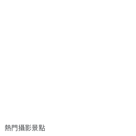
熱門攝影景點