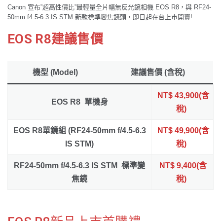
Canon 宣布”超高性價比”最輕量全片幅無反光鏡相機 EOS R8，與 RF24-
50mm f4.5-6.3 IS STM 新款標準變焦鏡頭，即日起在台上市開賣!
EOS R8建議售價
機型 (Model)
建議售價 (含稅)
NT$ 43,900(含
EOS R8 單機身
稅)
EOS R8單鏡組 (RF24-50mm f/4.5-6.3
NT$ 49,900(含
IS STM)
稅)
RF24-50mm f/4.5-6.3 IS STM 標準變
NT$ 9,400(含
焦鏡
稅)