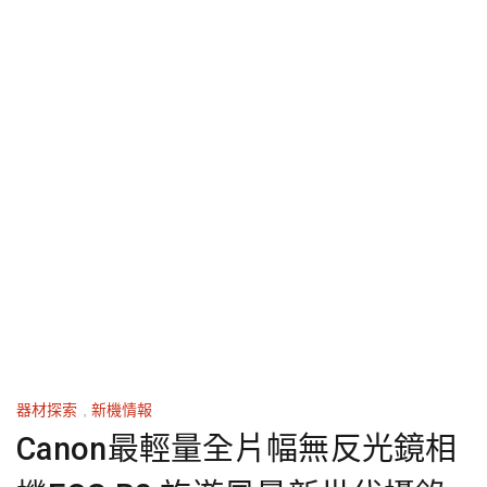
器材探索
,
新機情報
Canon最輕量全片幅無反光鏡相