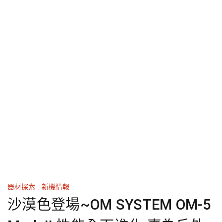
器材探索
,
新機情報
沙漠色登場~OM SYSTEM OM-5