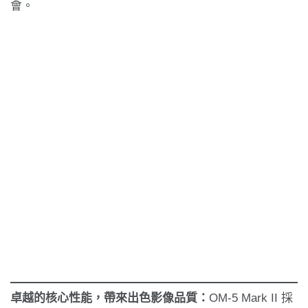
會。
卓越的核心性能，帶來出色影像品質：
OM-5 Mark II 採