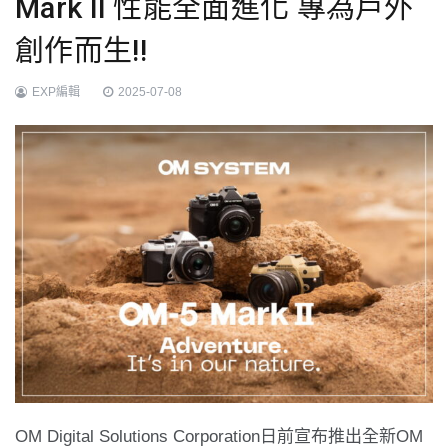
Mark II 性能全面進化 專為戶外
創作而生!!
EXP編輯
2025-07-08
OM Digital Solutions Corporation日前宣布推出全新OM