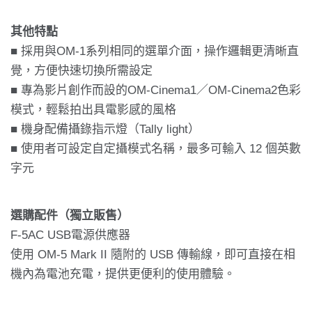
其他特點
■ 採用與OM-1系列相同的選單介面，操作邏輯更清晰直
覺，方便快速切換所需設定
■ 專為影片創作而設的OM-Cinema1／OM-Cinema2色彩
模式，輕鬆拍出具電影感的風格
■ 機身配備攝錄指示燈（Tally light）
■ 使用者可設定自定攝模式名稱，最多可輸入 12 個英數
字元
選購配件（獨立販售）
F-5AC USB電源供應器
使用 OM-5 Mark II 隨附的 USB 傳輸線，即可直接在相
機內為電池充電，提供更便利的使用體驗。