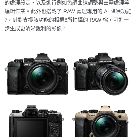
的處理設定，以及進行例如色調曲線調整與去霧處理等
編輯作業。此外也搭載了 RAW 處理專用的 AI 降噪功能
7，針對支援該功能的相機8所拍攝的 RAW 檔，可進一
步生成更清晰銳利的影像。