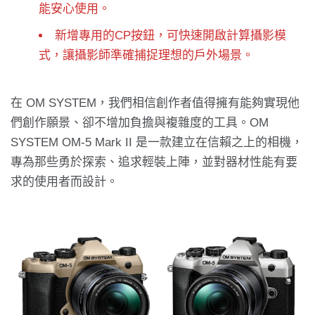
能安心使用。
新增專用的CP按鈕，可快速開啟計算攝影模
式，讓攝影師準確捕捉理想的戶外場景。
在 OM SYSTEM，我們相信創作者值得擁有能夠實現他
們創作願景、卻不增加負擔與複雜度的工具。OM
SYSTEM OM-5 Mark II 是一款建立在信賴之上的相機，
專為那些勇於探索、追求輕裝上陣，並對器材性能有要
求的使用者而設計。