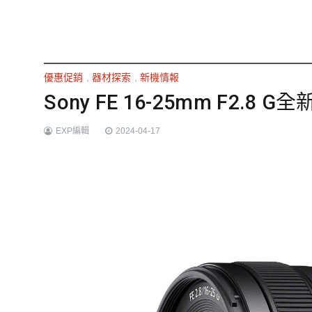
優惠促銷
,
器材探索
,
新機情報
Sony FE 16-25mm F2.
EXP編輯
2024-04-17