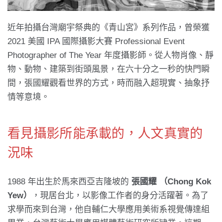
近年拍攝台灣廟宇祭典的《青山宮》系列作品，曾榮獲
2021 美國 IPA 國際攝影大賽 Professional Event
Photographer of The Year 年度攝影師。從人物肖像、靜
物、動物、建築到街頭風景，在六十分之一秒的快門瞬
間，張國耀觀看世界的方式，時而融入超現實、抽象抒
情等意境。
看見攝影所能承載的，人文真實的
況味
1988 年出生於馬來西亞吉隆坡的
張國耀 （Chong Kok
Yew）
，現居台北，以影像工作者的身分活躍著。為了
求學而來到台灣，他自輔仁大學應用美術系視覺傳達組