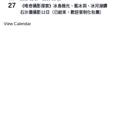
27
《唯奇攝影探索》冰島極光、藍冰洞、冰河湖鑽
石沙灘攝影12日（已結束，歡迎客制化包團）
View Calendar