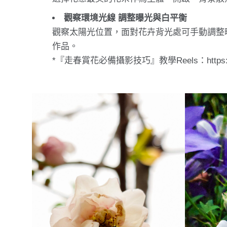
觀察環境光線 調整曝光與白平衡
觀察太陽光位置，面對花卉背光處可手動調整
作品。
*『走春賞花必備攝影技巧』教學Reels：
http