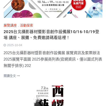
展覽講座
,
活動探索
2025台北攝影器材暨影音創作設備展10/16-10/19登
場 講座、展攤、免費邀請碼看這裡！
2025-10-04
2025台北攝影器材暨影音創作設備展 展覽資訊及索票辦法
2025展覽平面圖 2025參展商列表(官網資訊，僅以圖式列表
無關乎排序) 202
閱讀全文