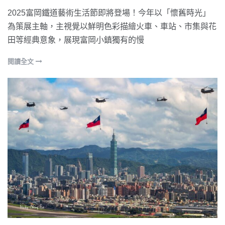
2025富岡鐵道藝術生活節即將登場！今年以「懷舊時光」
為策展主軸，主視覺以鮮明色彩描繪火車、車站、市集與花
田等經典意象，展現富岡小鎮獨有的慢
閱讀全文