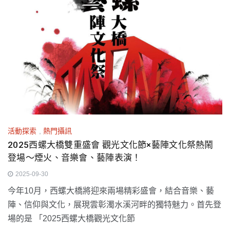
活動探索
,
熱門攝訊
2025西螺大橋雙重盛會 觀光文化節×藝陣文化祭熱鬧
登場～煙火、音樂會、藝陣表演！
2025-09-30
今年10月，西螺大橋將迎來兩場精彩盛會，結合音樂、藝
陣、信仰與文化，展現雲彰濁水溪河畔的獨特魅力。首先登
場的是 「2025西螺大橋觀光文化節