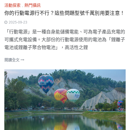
活動探索
,
熱門攝訊
你的行動電源行不行？這些問題型號千萬別用要注意！
2025-09-23
「行動電源」是一種自身能儲備電能、可為電子產品充電的
可攜式充電設備。大部份的行動電源使用的電池為「鋰離子
電池或鋰離子聚合物電池」，高活性之鋰
閱讀全文