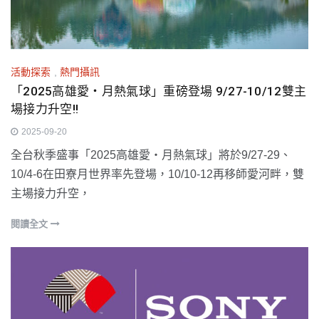
活動探索
,
熱門攝訊
「2025高雄愛‧月熱氣球」重磅登場 9/27-10/12雙主
場接力升空!!
2025-09-20
全台秋季盛事「2025高雄愛‧月熱氣球」將於9/27-29、
10/4-6在田寮月世界率先登場，10/10-12再移師愛河畔，雙
主場接力升空，
閱讀全文